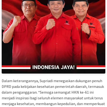
Dalam keterangannya, Supriadi menegaskan dukungan penuh
DPRD pada kebijakan kesehatan pemerintah daerah, termasuk
dalam penganggaran. “Semoga semangat HKN ke-61 ini
menjadi inspirasi bagi seluruh elemen masyarakat untuk terus
menjaga kesehatan, membangun kepedulian, dan memperkuat