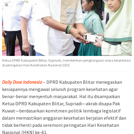
Ketua DPRD Kabupaten Blitar, Supriadi, memberikan penghargaan siswa berprestasi
di peringatan Hari Kesehatan Nasional 2025.
Daily Dose Indonesia
– DPRD Kabupaten Blitar menegaskan
kesiapannya mengawal seluruh program kesehatan agar
benar-benar menyentuh masyarakat. Hal itu disampaikan
Ketua DPRD Kabupaten Blitar, Supriadi—akrab disapa Pak
Kuwat—berdasarkan komitmen politik lembaga legislatif
dalam memastikan anggaran kesehatan berjalan efektif dan
tidak berhenti pada seremoni peringatan Hari Kesehatan
Nasional (HKN) ke-61.