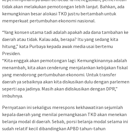
tidak akan melakukan pemotongan lebih lanjut. Bahkan, ada
kemungkinan besar alokasi TKD justru bertambah untuk
memperkuat pertumbuhan ekonomi nasional.
“Yang konsen utama tadi adalah apakah ada dana tambahan ke
daerah atau tidak. Kalau ada, berapa? Itu yang sedang kita
hitung,” kata Purbaya kepada awak media usai bertemu
Presiden.
“Kita enggak akan pemotongan lagi. Kemungkinannya adalah
menambah, kita akan cenderung menjalankan kebijakan fiskal
yang mendorong pertumbuhan ekonomi. Untuk transfer
daerah ya sebaiknya akan kita diskusikan dulu dengan parlemen
seperti apa jadinya. Masih akan didiskusikan dengan DPR,”
imbuhnya.
Pernyataan ini sekaligus merespons kekhawatiran sejumlah
kepala daerah yang menilai pemangkasan TKD akan menekan
belanja modal di daerah. Sebab, porsi belanja modal selama ini
sudah relatif kecil dibandingkan APBD tahun-tahun