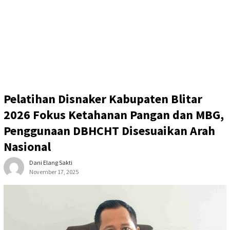
Pelatihan Disnaker Kabupaten Blitar
2026 Fokus Ketahanan Pangan dan MBG,
Penggunaan DBHCHT Disesuaikan Arah
Nasional
Dani Elang Sakti
November 17, 2025