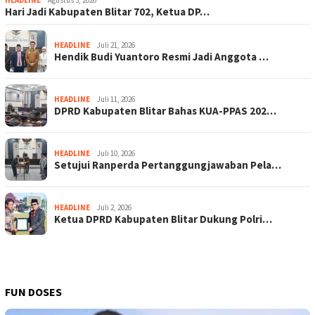
HEADLINE
Agustus 5, 2026
Hari Jadi Kabupaten Blitar 702, Ketua DP…
HEADLINE
Juli 21, 2026
Hendik Budi Yuantoro Resmi Jadi Anggota …
HEADLINE
Juli 11, 2026
DPRD Kabupaten Blitar Bahas KUA-PPAS 202…
HEADLINE
Juli 10, 2026
Setujui Ranperda Pertanggungjawaban Pela…
HEADLINE
Juli 2, 2026
Ketua DPRD Kabupaten Blitar Dukung Polri…
FUN DOSES