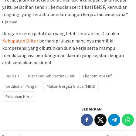
yaitu pelatihan sendiri, kemudian sertifikasi BNSP, kemudian
magang, yang terakhir pendampingan kerja atau wirausaha,”
ujarnya.
Dengan skema pelatihan yang lebih terarah ini, Disnaker
Kabupaten Blitar
berharap lulusan nantinya memiliki
kompetensi yang dibutuhkan dunia kerja serta mampu
mendukung visi pembangunan daerah yang sejalan dengan
arah kebijakan nasional.
DBHCHT
Disnaker Kabupaten Blitar
Ekonomi Kreatif
Ketahanan Pangan
Makan Bergizi Gratis (MBG)
Pelatihan Kerja
SEBARKAN