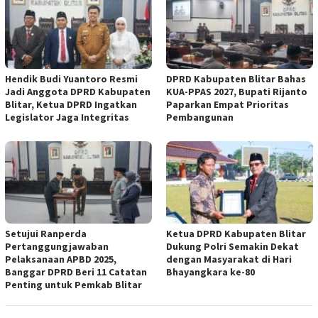
Hendik Budi Yuantoro Resmi
DPRD Kabupaten Blitar Bahas
Jadi Anggota DPRD Kabupaten
KUA-PPAS 2027, Bupati Rijanto
Blitar, Ketua DPRD Ingatkan
Paparkan Empat Prioritas
Legislator Jaga Integritas
Pembangunan
Setujui Ranperda
Ketua DPRD Kabupaten Blitar
Pertanggungjawaban
Dukung Polri Semakin Dekat
Pelaksanaan APBD 2025,
dengan Masyarakat di Hari
Banggar DPRD Beri 11 Catatan
Bhayangkara ke-80
Penting untuk Pemkab Blitar