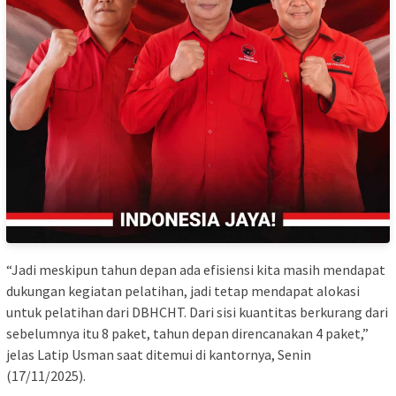
“Jadi meskipun tahun depan ada efisiensi kita masih mendapat
dukungan kegiatan pelatihan, jadi tetap mendapat alokasi
untuk pelatihan dari DBHCHT. Dari sisi kuantitas berkurang dari
sebelumnya itu 8 paket, tahun depan direncanakan 4 paket,”
jelas Latip Usman saat ditemui di kantornya, Senin
(17/11/2025).