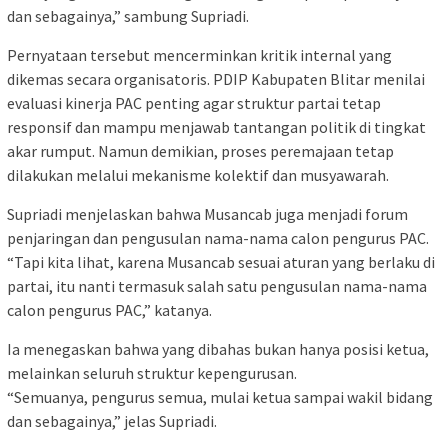
dan sebagainya,” sambung Supriadi.
Pernyataan tersebut mencerminkan kritik internal yang
dikemas secara organisatoris. PDIP Kabupaten Blitar menilai
evaluasi kinerja PAC penting agar struktur partai tetap
responsif dan mampu menjawab tantangan politik di tingkat
akar rumput. Namun demikian, proses peremajaan tetap
dilakukan melalui mekanisme kolektif dan musyawarah.
Supriadi menjelaskan bahwa Musancab juga menjadi forum
penjaringan dan pengusulan nama-nama calon pengurus PAC.
“Tapi kita lihat, karena Musancab sesuai aturan yang berlaku di
partai, itu nanti termasuk salah satu pengusulan nama-nama
calon pengurus PAC,” katanya.
Ia menegaskan bahwa yang dibahas bukan hanya posisi ketua,
melainkan seluruh struktur kepengurusan.
“Semuanya, pengurus semua, mulai ketua sampai wakil bidang
dan sebagainya,” jelas Supriadi.