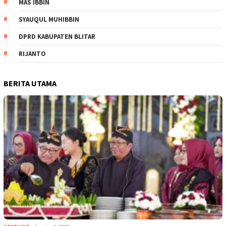
MAS IBBIN
SYAUQUL MUHIBBIN
DPRD KABUPATEN BLITAR
RIJANTO
BERITA UTAMA