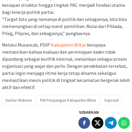
kesiapan struktur hingga tingkat PAC menjadi fondasi utama
bagi kinerja politik partai.
“Target kita yang namanya di politik dan sebagainya, kita bisa
memenangkan di setiap event pemilihan. Mulai dari Pilkada,
Pileg, Pilpres, dan sebagainya,” pungkasnya.
Melalui Musancab, PDIP
Kabupaten Blitar
berupaya
memastikan bahwa evaluasi dan peremajaan kader tidak
dipandang sebagai konflik internal, melainkan sebagai proses
organisasi yang wajar dan perlu. Dengan pendekatan tersebut,
partai ingin menjaga ritme kerja tetap dinamis sekaligus
memastikan mesin politik di tingkat kecamatan bergerak lebih
aktif dan efektif.
Guntur Wahono
PDI Perjuangan Kabupaten Blitar
Supriadi
SEBARKAN