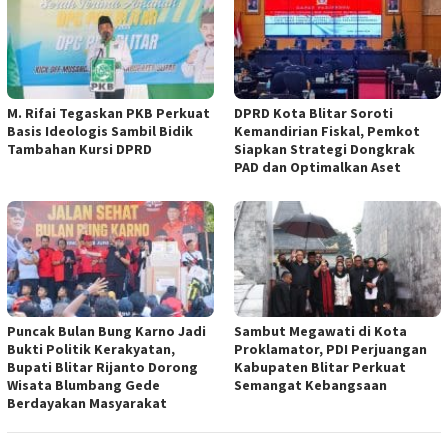
M. Rifai Tegaskan PKB Perkuat
DPRD Kota Blitar Soroti
Basis Ideologis Sambil Bidik
Kemandirian Fiskal, Pemkot
Tambahan Kursi DPRD
Siapkan Strategi Dongkrak
PAD dan Optimalkan Aset
Puncak Bulan Bung Karno Jadi
Sambut Megawati di Kota
Bukti Politik Kerakyatan,
Proklamator, PDI Perjuangan
Bupati Blitar Rijanto Dorong
Kabupaten Blitar Perkuat
Wisata Blumbang Gede
Semangat Kebangsaan
Berdayakan Masyarakat