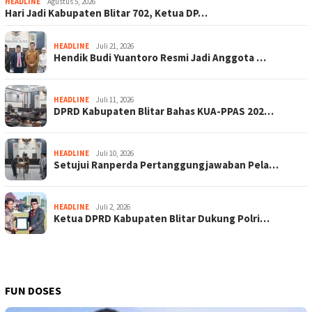
HEADLINE
Agustus 5, 2026
Hari Jadi Kabupaten Blitar 702, Ketua DP…
HEADLINE
Juli 21, 2026
Hendik Budi Yuantoro Resmi Jadi Anggota …
HEADLINE
Juli 11, 2026
DPRD Kabupaten Blitar Bahas KUA-PPAS 202…
HEADLINE
Juli 10, 2026
Setujui Ranperda Pertanggungjawaban Pela…
HEADLINE
Juli 2, 2026
Ketua DPRD Kabupaten Blitar Dukung Polri…
FUN DOSES