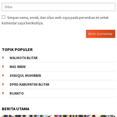
Simpan nama, email, dan situs web saya pada peramban ini untuk
komentar saya berikutnya.
TOPIK POPULER
WALIKOTA BLITAR
MAS IBBIN
SYAUQUL MUHIBBIN
DPRD KABUPATEN BLITAR
RIJANTO
BERITA UTAMA