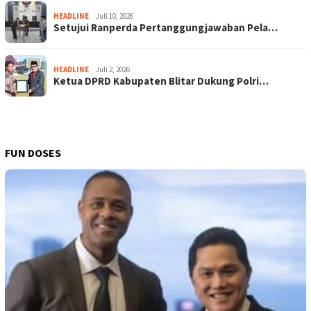
HEADLINE
Juli 10, 2026
Setujui Ranperda Pertanggungjawaban Pela…
HEADLINE
Juli 2, 2026
Ketua DPRD Kabupaten Blitar Dukung Polri…
FUN DOSES