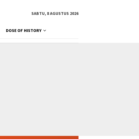
SABTU, 8 AGUSTUS 2026
DOSE OF HISTORY