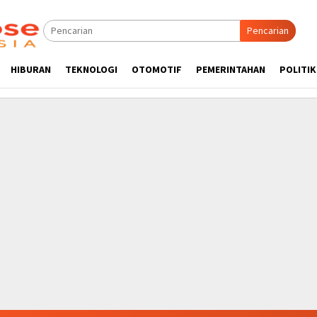
Pencarian
HIBURAN
TEKNOLOGI
OTOMOTIF
PEMERINTAHAN
POLITIK