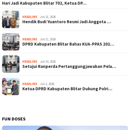
Hari Jadi Kabupaten Blitar 702, Ketua DP…
HEADLINE
Juli 21, 2026
Hendik Budi Yuantoro Resmi Jadi Anggota …
HEADLINE
Juli 11, 2026
DPRD Kabupaten Blitar Bahas KUA-PPAS 202…
HEADLINE
Juli 10, 2026
Setujui Ranperda Pertanggungjawaban Pela…
HEADLINE
Juli 2, 2026
Ketua DPRD Kabupaten Blitar Dukung Polri…
FUN DOSES