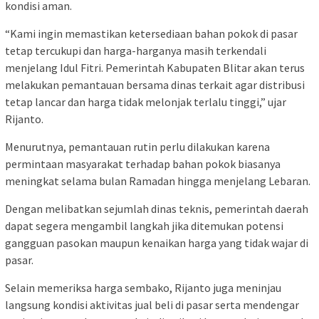
kondisi aman.
“Kami ingin memastikan ketersediaan bahan pokok di pasar
tetap tercukupi dan harga-harganya masih terkendali
menjelang Idul Fitri. Pemerintah Kabupaten Blitar akan terus
melakukan pemantauan bersama dinas terkait agar distribusi
tetap lancar dan harga tidak melonjak terlalu tinggi,” ujar
Rijanto.
Menurutnya, pemantauan rutin perlu dilakukan karena
permintaan masyarakat terhadap bahan pokok biasanya
meningkat selama bulan Ramadan hingga menjelang Lebaran.
Dengan melibatkan sejumlah dinas teknis, pemerintah daerah
dapat segera mengambil langkah jika ditemukan potensi
gangguan pasokan maupun kenaikan harga yang tidak wajar di
pasar.
Selain memeriksa harga sembako, Rijanto juga meninjau
langsung kondisi aktivitas jual beli di pasar serta mendengar