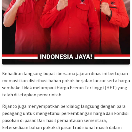
Kehadiran langsung bupati bersama jajaran dinas ini bertujuan
memastikan distribusi bahan pokok berjalan lancar serta harga
sembako tidak melampaui Harga Eceran Tertinggi (HET) yang
telah ditetapkan pemerintah.
Rijanto juga menyempatkan berdialog langsung dengan para
pedagang untuk mengetahui perkembangan harga dan kondisi
pasokan di pasar. Dari hasil pemantauan sementara,
ketersediaan bahan pokok di pasar tradisional masih dalam