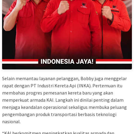
Selain memantau layanan pelanggan, Bobby juga menggelar
rapat dengan PT Industri Kereta Api (INKA). Pertemuan itu
membahas progres pemesanan kereta baru yang akan
memperkuat armada KAI. Langkah ini dinilai penting dalam
menjaga keandalan operasional sekaligus membuka peluang
pengembangan produk transportasi berbasis teknologi
nasional.
“KAI berkomitmen meningkatkan kualitas armada dan