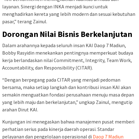
layanan. Sinergi dengan INKA menjadi kunci untuk
menghadirkan kereta yang lebih modern dan sesuai kebutuhan
pasar,” terang Zainul.
Dorongan Nilai Bisnis Berkelanjutan
Dalam arahannya kepada seluruh insan KAI Daop 7 Madiun,
Bobby Rasyidin menekankan pentingnya memperkuat budaya
kerja berlandaskan nilai Commitment, Integrity, Team Work,
Accountability, dan Responsibility (CITAR).
“Dengan berpegang pada CITAR yang menjadi pedoman
bersama, maka setiap langkah dan kontribusi insan KAI akan
semakin menguatkan fondasi perusahaan menuju masa depan
yang lebih maju dan berkelanjutan,” ungkap Zainul, mengutip
arahan Dirut KAI.
Kunjungan ini menegaskan bahwa manajemen pusat memberi
perhatian serius pada kinerja daerah operasi. Standar
pelayanan dan pengelolaan operasional di
Daop 7 Madiun