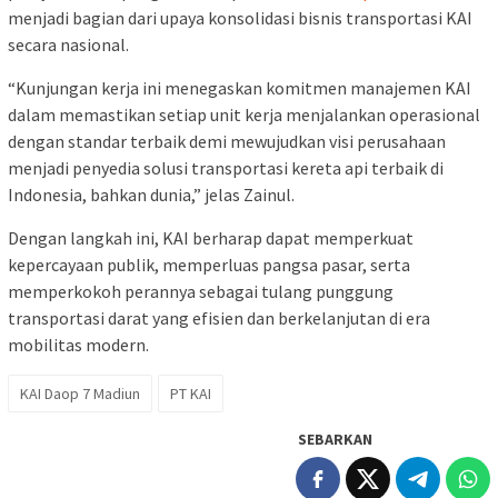
menjadi bagian dari upaya konsolidasi bisnis transportasi KAI
secara nasional.
“Kunjungan kerja ini menegaskan komitmen manajemen KAI
dalam memastikan setiap unit kerja menjalankan operasional
dengan standar terbaik demi mewujudkan visi perusahaan
menjadi penyedia solusi transportasi kereta api terbaik di
Indonesia, bahkan dunia,” jelas Zainul.
Dengan langkah ini, KAI berharap dapat memperkuat
kepercayaan publik, memperluas pangsa pasar, serta
memperkokoh perannya sebagai tulang punggung
transportasi darat yang efisien dan berkelanjutan di era
mobilitas modern.
KAI Daop 7 Madiun
PT KAI
SEBARKAN