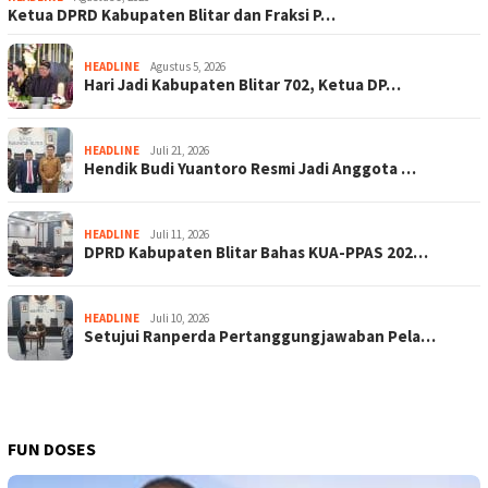
Ketua DPRD Kabupaten Blitar dan Fraksi P…
HEADLINE
Agustus 5, 2026
Hari Jadi Kabupaten Blitar 702, Ketua DP…
HEADLINE
Juli 21, 2026
Hendik Budi Yuantoro Resmi Jadi Anggota …
HEADLINE
Juli 11, 2026
DPRD Kabupaten Blitar Bahas KUA-PPAS 202…
HEADLINE
Juli 10, 2026
Setujui Ranperda Pertanggungjawaban Pela…
FUN DOSES