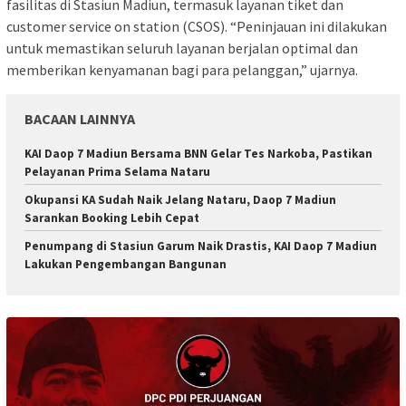
fasilitas di Stasiun Madiun, termasuk layanan tiket dan
customer service on station (CSOS). “Peninjauan ini dilakukan
untuk memastikan seluruh layanan berjalan optimal dan
memberikan kenyamanan bagi para pelanggan,” ujarnya.
BACAAN LAINNYA
KAI Daop 7 Madiun Bersama BNN Gelar Tes Narkoba, Pastikan
Pelayanan Prima Selama Nataru
Okupansi KA Sudah Naik Jelang Nataru, Daop 7 Madiun
Sarankan Booking Lebih Cepat
Penumpang di Stasiun Garum Naik Drastis, KAI Daop 7 Madiun
Lakukan Pengembangan Bangunan