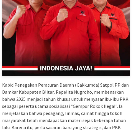
Kabid Penegakan Peraturan Daerah (Gakkumda) Satpol PP dan
Damkar Kabupaten Blitar, Repelita Nugroho, membenarkan
bahwa 2025 menjadi tahun khusus untuk menyasar ibu-ibu PKK
sebagai peserta utama sosialisasi “Gempur Rokok Ilegal”. Ia
menjelaskan bahwa pedagang, linmas, camat hingga tokoh
masyarakat telah mendapatkan materi sejak beberapa tahun
lalu. Karena itu, perlu sasaran baru yang strategis, dan PKK