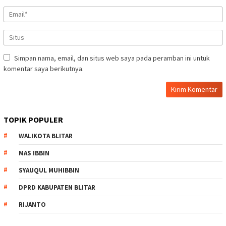
Simpan nama, email, dan situs web saya pada peramban ini untuk
komentar saya berikutnya.
TOPIK POPULER
WALIKOTA BLITAR
MAS IBBIN
SYAUQUL MUHIBBIN
DPRD KABUPATEN BLITAR
RIJANTO