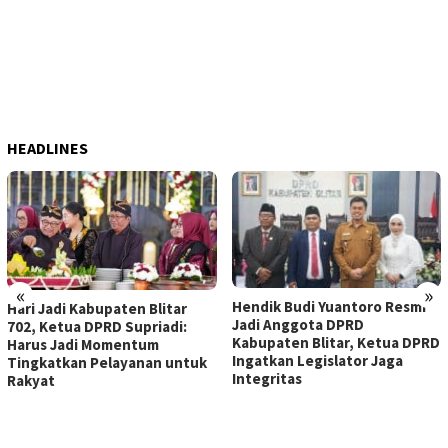
HEADLINES
«
»
Hendik Budi Yuantoro Resmi
Hari Jadi Kabupaten Blitar
Jadi Anggota DPRD
702, Ketua DPRD Supriadi:
Kabupaten Blitar, Ketua DPRD
Harus Jadi Momentum
Ingatkan Legislator Jaga
Tingkatkan Pelayanan untuk
Integritas
Rakyat