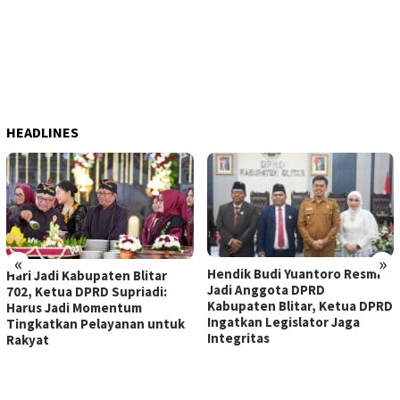
HEADLINES
«
»
Hendik Budi Yuantoro Resmi
Hari Jadi Kabupaten Blitar
Jadi Anggota DPRD
702, Ketua DPRD Supriadi:
Kabupaten Blitar, Ketua DPRD
Harus Jadi Momentum
Ingatkan Legislator Jaga
Tingkatkan Pelayanan untuk
Integritas
Rakyat