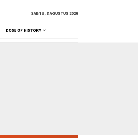
SABTU, 8 AGUSTUS 2026
DOSE OF HISTORY