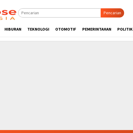
Pencarian
HIBURAN
TEKNOLOGI
OTOMOTIF
PEMERINTAHAN
POLITIK